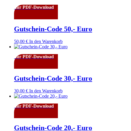
nur PDF-Download
Gutschein-Code 50,- Euro
50,00
€
In den Warenkorb
nur PDF-Download
Gutschein-Code 30,- Euro
30,00
€
In den Warenkorb
nur PDF-Download
Gutschein-Code 20,- Euro