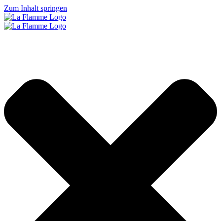
Zum Inhalt springen