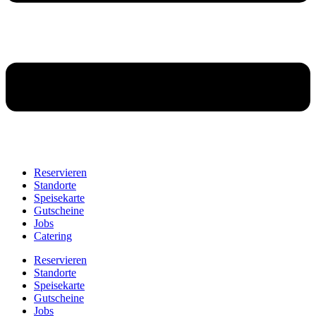
Reservieren
Standorte
Speisekarte
Gutscheine
Jobs
Catering
Reservieren
Standorte
Speisekarte
Gutscheine
Jobs