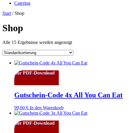
Catering
Start
/ Shop
Shop
Alle 15 Ergebnisse werden angezeigt
nur PDF-Download
Gutschein-Code 4x All You Can Eat
99,60
€
In den Warenkorb
nur PDF-Download