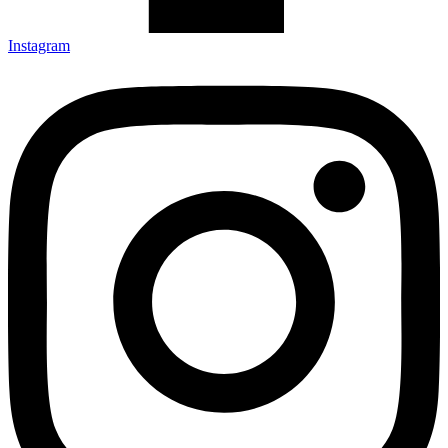
Instagram