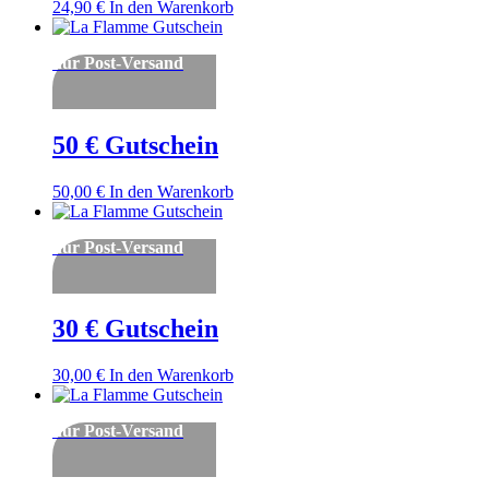
24,90
€
In den Warenkorb
nur Post-Versand
50 € Gutschein
50,00
€
In den Warenkorb
nur Post-Versand
30 € Gutschein
30,00
€
In den Warenkorb
nur Post-Versand