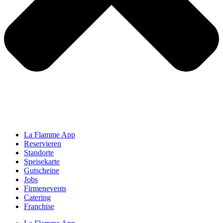
La Flamme App
Reservieren
Standorte
Speisekarte
Gutscheine
Jobs
Firmenevents
Catering
Franchise