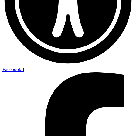
Facebook-f