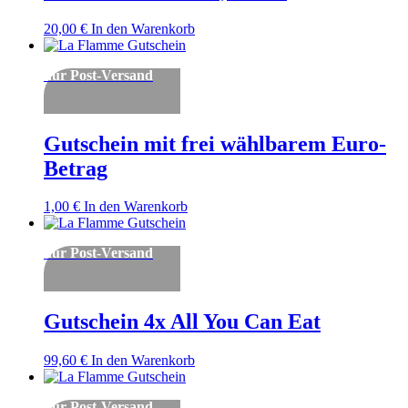
20,00
€
In den Warenkorb
nur Post-Versand
Gutschein mit frei wählbarem Euro-
Betrag
1,00
€
In den Warenkorb
nur Post-Versand
Gutschein 4x All You Can Eat
99,60
€
In den Warenkorb
nur Post-Versand