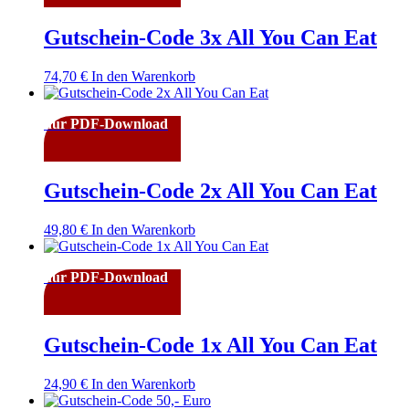
Gutschein-Code 3x All You Can Eat
74,70
€
In den Warenkorb
nur PDF-Download
Gutschein-Code 2x All You Can Eat
49,80
€
In den Warenkorb
nur PDF-Download
Gutschein-Code 1x All You Can Eat
24,90
€
In den Warenkorb