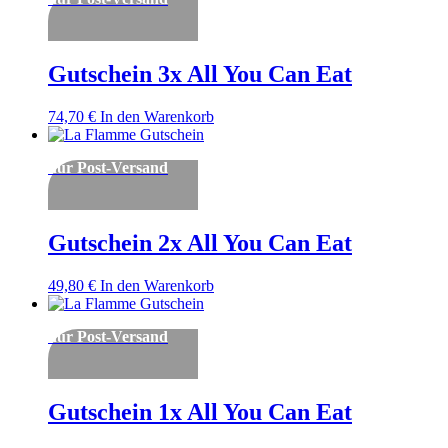
Gutschein 3x All You Can Eat
74,70
€
In den Warenkorb
nur Post-Versand
Gutschein 2x All You Can Eat
49,80
€
In den Warenkorb
nur Post-Versand
Gutschein 1x All You Can Eat